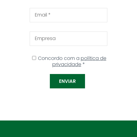
Concordo com a
política de
privacidade
*
ENVIAR