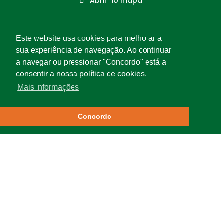
Abrir no mapa
Siga-nos
Este website usa cookies para melhorar a
LinkedIn
sua experiência de navegação. Ao continuar
a navegar ou pressionar "Concordo" está a
consentir a nossa política de cookies.
Mais informações
Concordo